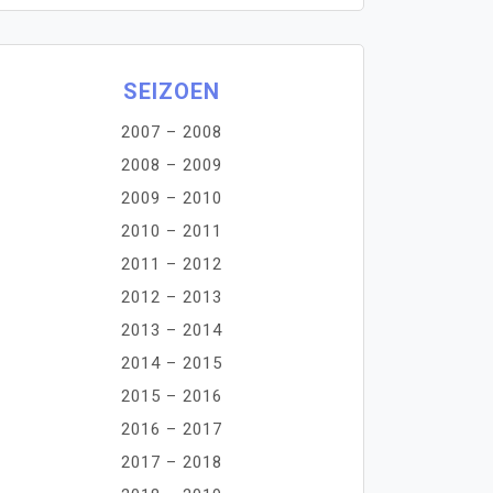
SEIZOEN
2007 – 2008
2008 – 2009
2009 – 2010
2010 – 2011
2011 – 2012
2012 – 2013
2013 – 2014
2014 – 2015
2015 – 2016
2016 – 2017
2017 – 2018