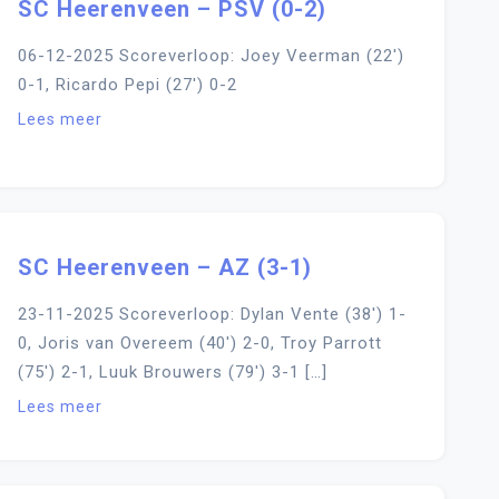
SC Heerenveen – PSV (0-2)
06-12-2025 Scoreverloop: Joey Veerman (22′)
0-1, Ricardo Pepi (27′) 0-2
Lees meer
SC Heerenveen – AZ (3-1)
23-11-2025 Scoreverloop: Dylan Vente (38′) 1-
0, Joris van Overeem (40′) 2-0, Troy Parrott
(75′) 2-1, Luuk Brouwers (79′) 3-1 […]
Lees meer