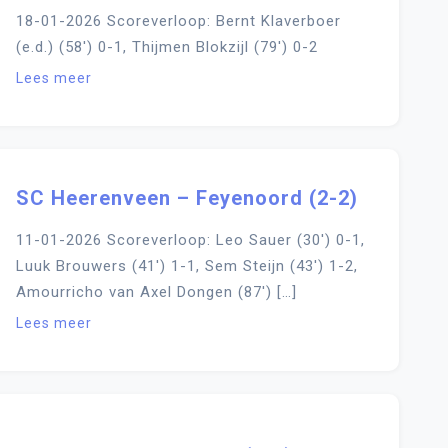
18-01-2026 Scoreverloop: Bernt Klaverboer
(e.d.) (58′) 0-1, Thijmen Blokzijl (79′) 0-2
Lees meer
SC Heerenveen – Feyenoord (2-2)
11-01-2026 Scoreverloop: Leo Sauer (30′) 0-1,
Luuk Brouwers (41′) 1-1, Sem Steijn (43′) 1-2,
Amourricho van Axel Dongen (87′) […]
Lees meer