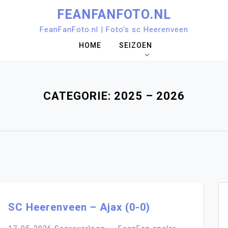
FEANFANFOTO.NL
FeanFanFoto.nl | Foto's sc Heerenveen
HOME
SEIZOEN
CATEGORIE:
2025 – 2026
SC Heerenveen – Ajax (0-0)