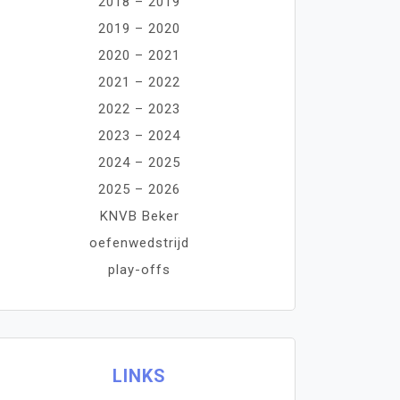
2018 – 2019
2019 – 2020
2020 – 2021
2021 – 2022
2022 – 2023
2023 – 2024
2024 – 2025
2025 – 2026
KNVB Beker
oefenwedstrijd
play-offs
LINKS