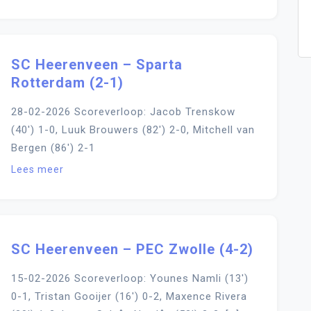
SC Heerenveen – Sparta
Rotterdam (2-1)
28-02-2026 Scoreverloop: Jacob Trenskow
(40′) 1-0, Luuk Brouwers (82′) 2-0, Mitchell van
Bergen (86′) 2-1
Lees meer
SC Heerenveen – PEC Zwolle (4-2)
15-02-2026 Scoreverloop: Younes Namli (13′)
0-1, Tristan Gooijer (16′) 0-2, Maxence Rivera