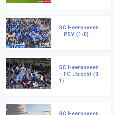
SC Heerenveen
– PSV (1-0)
SC Heerenveen
– FC Utrecht (3-
1)
SC Heerenveen