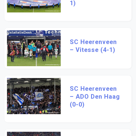
1)
SC Heerenveen
– Vitesse (4-1)
SC Heerenveen
– ADO Den Haag
(0-0)