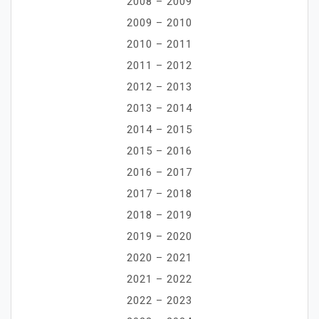
2008 – 2009
2009 – 2010
2010 – 2011
2011 – 2012
2012 – 2013
2013 – 2014
2014 – 2015
2015 – 2016
2016 – 2017
2017 – 2018
2018 – 2019
2019 – 2020
2020 – 2021
2021 – 2022
2022 – 2023