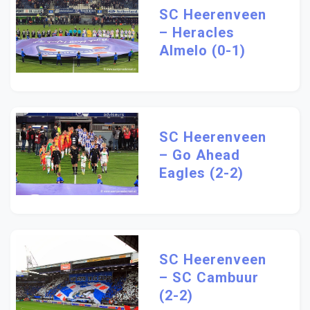
SC Heerenveen
– Heracles
Almelo (0-1)
SC Heerenveen
– Go Ahead
Eagles (2-2)
SC Heerenveen
– SC Cambuur
(2-2)