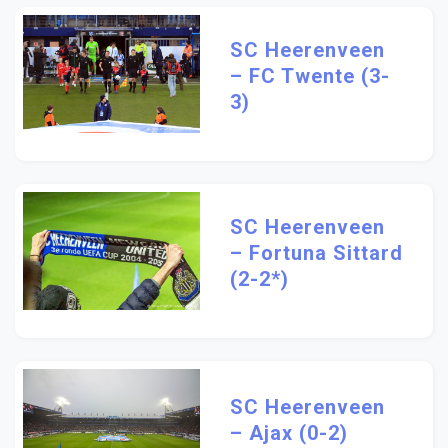
SC Heerenveen
– FC Twente (3-
3)
SC Heerenveen
– Fortuna Sittard
(2-2*)
SC Heerenveen
– Ajax (0-2)