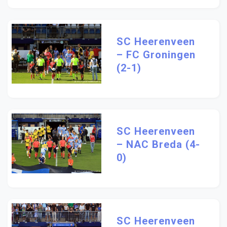
SC Heerenveen
– FC Groningen
(2-1)
SC Heerenveen
– NAC Breda (4-
0)
SC Heerenveen