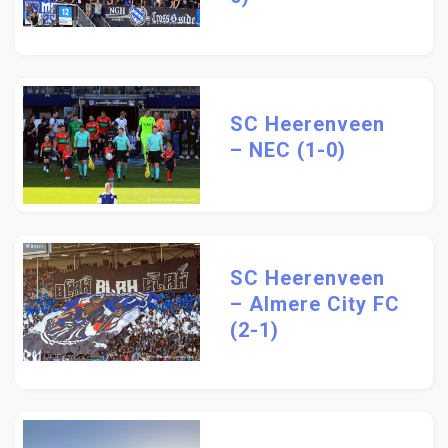
SC Heerenveen
– NEC (1-0)
SC Heerenveen
– Almere City FC
(2-1)