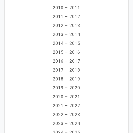
2010 – 2011
2011 – 2012
2012 – 2013
2013 – 2014
2014 – 2015
2015 – 2016
2016 – 2017
2017 – 2018
2018 – 2019
2019 – 2020
2020 – 2021
2021 – 2022
2022 – 2023
2023 – 2024
2024 – 2025