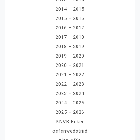
2014 – 2015
2015 – 2016
2016 – 2017
2017 – 2018
2018 – 2019
2019 – 2020
2020 – 2021
2021 – 2022
2022 – 2023
2023 – 2024
2024 – 2025
2025 – 2026
KNVB Beker
oefenwedstrijd