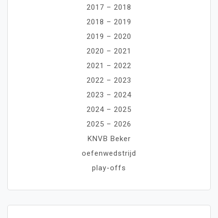
2017 – 2018
2018 – 2019
2019 – 2020
2020 – 2021
2021 – 2022
2022 – 2023
2023 – 2024
2024 – 2025
2025 – 2026
KNVB Beker
oefenwedstrijd
play-offs