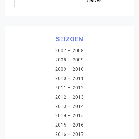
Zoeken
SEIZOEN
2007 – 2008
2008 – 2009
2009 – 2010
2010 – 2011
2011 – 2012
2012 – 2013
2013 – 2014
2014 – 2015
2015 – 2016
2016 – 2017