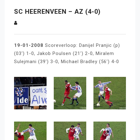
SC HEERENVEEN – AZ (4-0)
19-01-2008
Scoreverloop: Danijel Pranjic (p)
(03′) 1-0, Jakob Poulsen (21′) 2-0, Miralem
Sulejmani (39′) 3-0, Michael Bradley (56′) 4-0