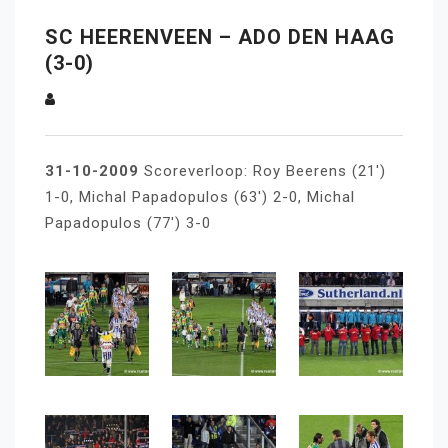
SC HEERENVEEN – ADO DEN HAAG
(3-0)
31-10-2009
Scoreverloop: Roy Beerens (21′)
1-0, Michal Papadopulos (63′) 2-0, Michal
Papadopulos (77′) 3-0