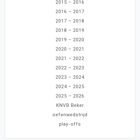
2015 – 2016
2016 – 2017
2017 – 2018
2018 – 2019
2019 – 2020
2020 – 2021
2021 – 2022
2022 – 2023
2023 – 2024
2024 – 2025
2025 – 2026
KNVB Beker
oefenwedstrijd
play-offs