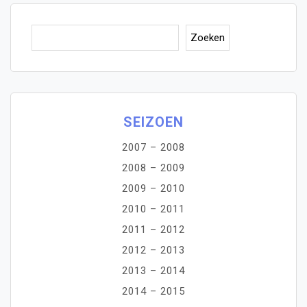
Zoe
Zoeken
SEIZOEN
2007 – 2008
2008 – 2009
2009 – 2010
2010 – 2011
2011 – 2012
2012 – 2013
2013 – 2014
2014 – 2015