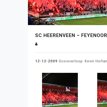
SC HEERENVEEN – FEYENOORD
12-12-2009
Scoreverloop: Kevin Hoflan