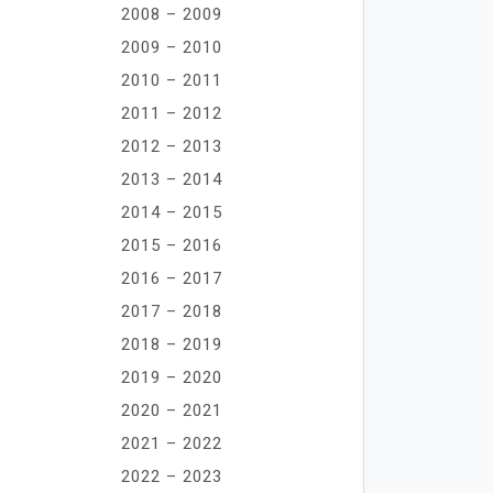
2008 – 2009
2009 – 2010
2010 – 2011
2011 – 2012
2012 – 2013
2013 – 2014
2014 – 2015
2015 – 2016
2016 – 2017
2017 – 2018
2018 – 2019
2019 – 2020
2020 – 2021
2021 – 2022
2022 – 2023