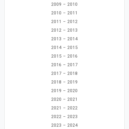
2009 – 2010
2010 – 2011
2011 – 2012
2012 – 2013
2013 – 2014
2014 – 2015
2015 – 2016
2016 – 2017
2017 – 2018
2018 – 2019
2019 – 2020
2020 – 2021
2021 – 2022
2022 – 2023
2023 – 2024