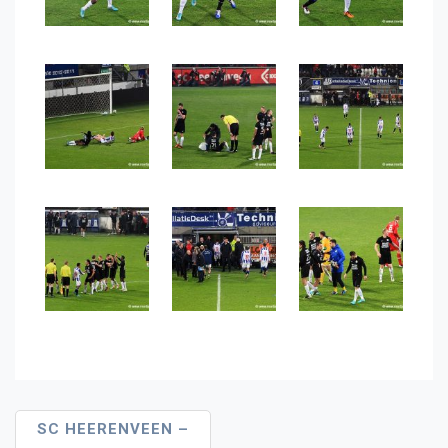
Bericht
SC HEERENVEEN –