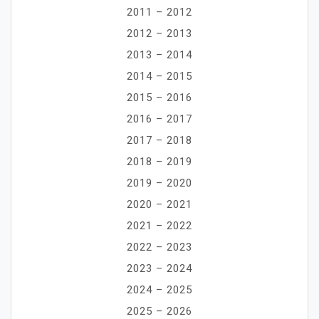
2011 – 2012
2012 – 2013
2013 – 2014
2014 – 2015
2015 – 2016
2016 – 2017
2017 – 2018
2018 – 2019
2019 – 2020
2020 – 2021
2021 – 2022
2022 – 2023
2023 – 2024
2024 – 2025
2025 – 2026