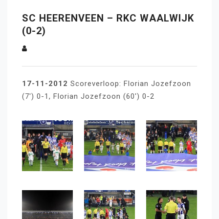
SC HEERENVEEN – RKC WAALWIJK
(0-2)
17-11-2012
Scoreverloop: Florian Jozefzoon
(7′) 0-1, Florian Jozefzoon (60′) 0-2