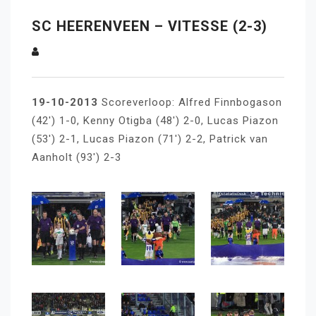
SC HEERENVEEN – VITESSE (2-3)
19-10-2013
Scoreverloop: Alfred Finnbogason
(42′) 1-0, Kenny Otigba (48′) 2-0, Lucas Piazon
(53′) 2-1, Lucas Piazon (71′) 2-2, Patrick van
Aanholt (93′) 2-3