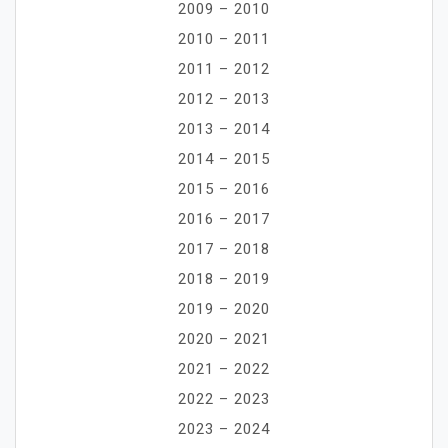
2009 – 2010
2010 – 2011
2011 – 2012
2012 – 2013
2013 – 2014
2014 – 2015
2015 – 2016
2016 – 2017
2017 – 2018
2018 – 2019
2019 – 2020
2020 – 2021
2021 – 2022
2022 – 2023
2023 – 2024