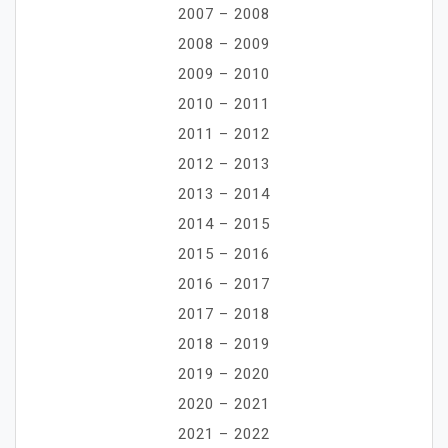
2007 – 2008
2008 – 2009
2009 – 2010
2010 – 2011
2011 – 2012
2012 – 2013
2013 – 2014
2014 – 2015
2015 – 2016
2016 – 2017
2017 – 2018
2018 – 2019
2019 – 2020
2020 – 2021
2021 – 2022