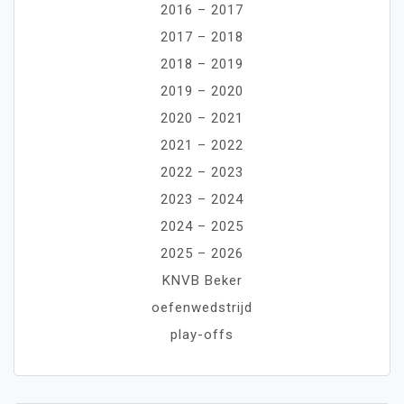
2016 – 2017
2017 – 2018
2018 – 2019
2019 – 2020
2020 – 2021
2021 – 2022
2022 – 2023
2023 – 2024
2024 – 2025
2025 – 2026
KNVB Beker
oefenwedstrijd
play-offs