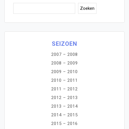
Zoe
Zoeken
SEIZOEN
2007 – 2008
2008 – 2009
2009 – 2010
2010 – 2011
2011 – 2012
2012 – 2013
2013 – 2014
2014 – 2015
2015 – 2016