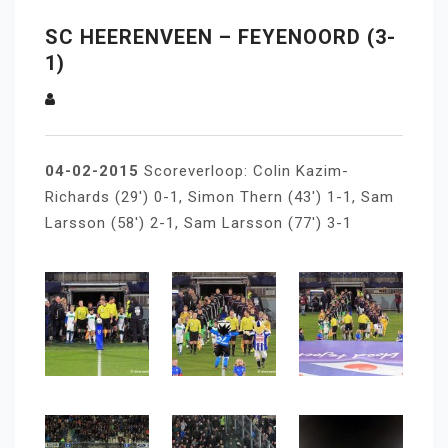
SC HEERENVEEN – FEYENOORD (3-
1)
04-02-2015
Scoreverloop: Colin Kazim-
Richards (29′) 0-1, Simon Thern (43′) 1-1, Sam
Larsson (58′) 2-1, Sam Larsson (77′) 3-1