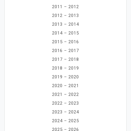
2011 – 2012
2012 – 2013
2013 – 2014
2014 – 2015
2015 – 2016
2016 – 2017
2017 – 2018
2018 – 2019
2019 – 2020
2020 – 2021
2021 – 2022
2022 – 2023
2023 – 2024
2024 – 2025
2025 – 2026