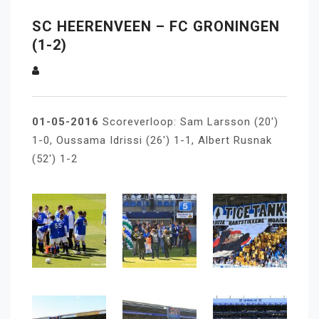
SC HEERENVEEN – FC GRONINGEN
(1-2)
01-05-2016
Scoreverloop: Sam Larsson (20′)
1-0, Oussama Idrissi (26′) 1-1, Albert Rusnak
(52′) 1-2