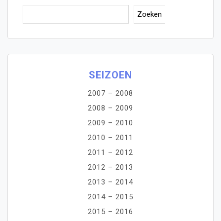
Zoe
Zoeken
SEIZOEN
2007 – 2008
2008 – 2009
2009 – 2010
2010 – 2011
2011 – 2012
2012 – 2013
2013 – 2014
2014 – 2015
2015 – 2016