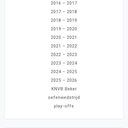
2016 – 2017
2017 – 2018
2018 – 2019
2019 – 2020
2020 – 2021
2021 – 2022
2022 – 2023
2023 – 2024
2024 – 2025
2025 – 2026
KNVB Beker
oefenwedstrijd
play-offs