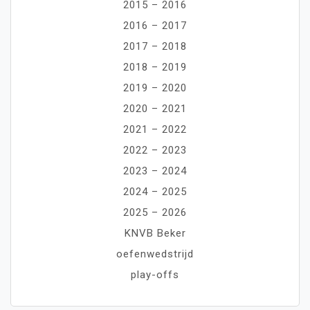
2015 – 2016
2016 – 2017
2017 – 2018
2018 – 2019
2019 – 2020
2020 – 2021
2021 – 2022
2022 – 2023
2023 – 2024
2024 – 2025
2025 – 2026
KNVB Beker
oefenwedstrijd
play-offs