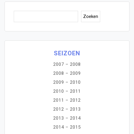
Zoe
Zoeken
SEIZOEN
2007 – 2008
2008 – 2009
2009 – 2010
2010 – 2011
2011 – 2012
2012 – 2013
2013 – 2014
2014 – 2015