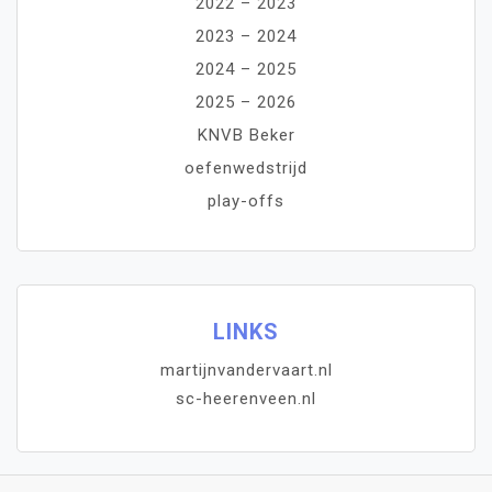
2022 – 2023
2023 – 2024
2024 – 2025
2025 – 2026
KNVB Beker
oefenwedstrijd
play-offs
LINKS
martijnvandervaart.nl
sc-heerenveen.nl