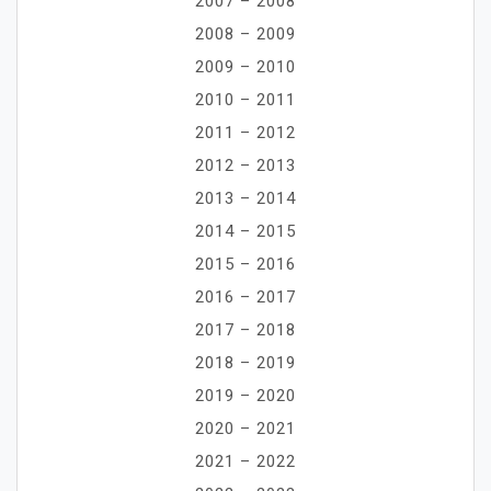
2007 – 2008
2008 – 2009
2009 – 2010
2010 – 2011
2011 – 2012
2012 – 2013
2013 – 2014
2014 – 2015
2015 – 2016
2016 – 2017
2017 – 2018
2018 – 2019
2019 – 2020
2020 – 2021
2021 – 2022