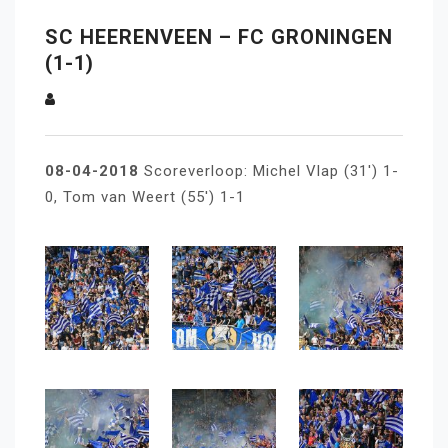
SC HEERENVEEN – FC GRONINGEN
(1-1)
08-04-2018
Scoreverloop: Michel Vlap (31′) 1-
0, Tom van Weert (55′) 1-1