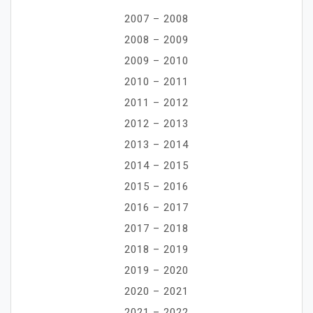
2007 – 2008
2008 – 2009
2009 – 2010
2010 – 2011
2011 – 2012
2012 – 2013
2013 – 2014
2014 – 2015
2015 – 2016
2016 – 2017
2017 – 2018
2018 – 2019
2019 – 2020
2020 – 2021
2021 – 2022