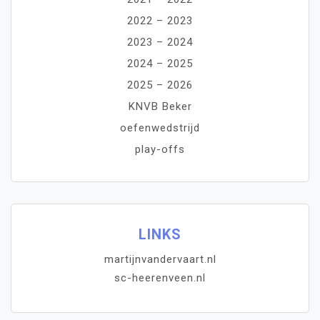
2022 – 2023
2023 – 2024
2024 – 2025
2025 – 2026
KNVB Beker
oefenwedstrijd
play-offs
LINKS
martijnvandervaart.nl
sc-heerenveen.nl