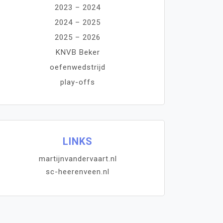
2023 – 2024
2024 – 2025
2025 – 2026
KNVB Beker
oefenwedstrijd
play-offs
LINKS
martijnvandervaart.nl
sc-heerenveen.nl