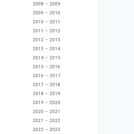
2008 – 2009
2009 – 2010
2010 – 2011
2011 – 2012
2012 – 2013
2013 – 2014
2014 – 2015
2015 – 2016
2016 – 2017
2017 – 2018
2018 – 2019
2019 – 2020
2020 – 2021
2021 – 2022
2022 – 2023