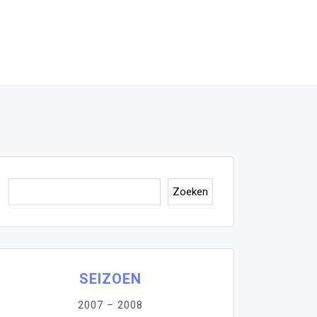
Zoeken
Zoeken
SEIZOEN
2007 – 2008