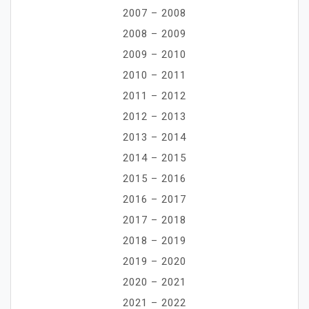
2007 – 2008
2008 – 2009
2009 – 2010
2010 – 2011
2011 – 2012
2012 – 2013
2013 – 2014
2014 – 2015
2015 – 2016
2016 – 2017
2017 – 2018
2018 – 2019
2019 – 2020
2020 – 2021
2021 – 2022