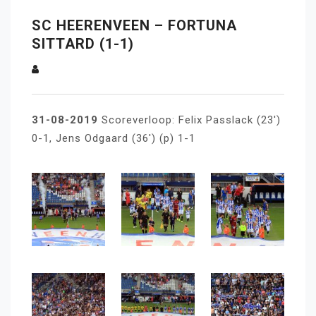
SC HEERENVEEN – FORTUNA
SITTARD (1-1)
31-08-2019
Scoreverloop: Felix Passlack (23′)
0-1, Jens Odgaard (36′) (p) 1-1