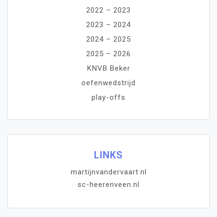
2022 – 2023
2023 – 2024
2024 – 2025
2025 – 2026
KNVB Beker
oefenwedstrijd
play-offs
LINKS
martijnvandervaart.nl
sc-heerenveen.nl