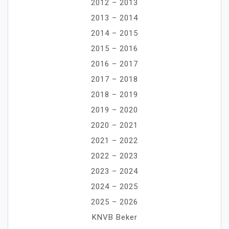
2012 – 2013
2013 – 2014
2014 – 2015
2015 – 2016
2016 – 2017
2017 – 2018
2018 – 2019
2019 – 2020
2020 – 2021
2021 – 2022
2022 – 2023
2023 – 2024
2024 – 2025
2025 – 2026
KNVB Beker