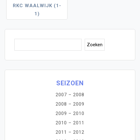
RKC WAALWIJK (1-
1)
Zoe
Zoeken
SEIZOEN
2007 – 2008
2008 – 2009
2009 – 2010
2010 – 2011
2011 – 2012