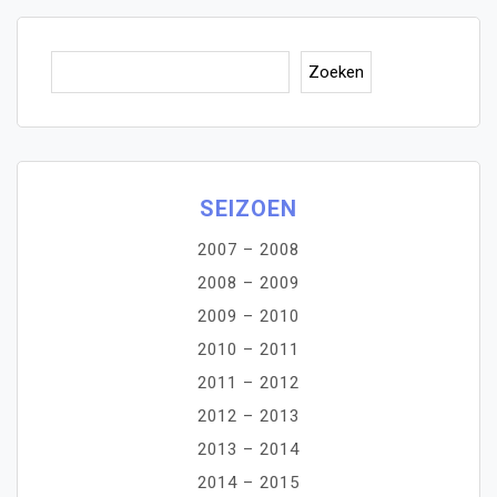
Zoe
Zoeken
SEIZOEN
2007 – 2008
2008 – 2009
2009 – 2010
2010 – 2011
2011 – 2012
2012 – 2013
2013 – 2014
2014 – 2015