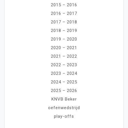
2015 – 2016
2016 – 2017
2017 – 2018
2018 – 2019
2019 – 2020
2020 – 2021
2021 – 2022
2022 – 2023
2023 – 2024
2024 – 2025
2025 – 2026
KNVB Beker
oefenwedstrijd
play-offs