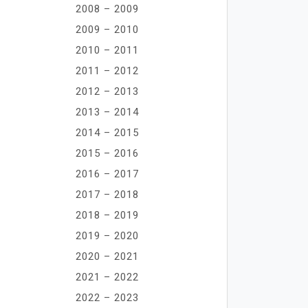
2008 – 2009
2009 – 2010
2010 – 2011
2011 – 2012
2012 – 2013
2013 – 2014
2014 – 2015
2015 – 2016
2016 – 2017
2017 – 2018
2018 – 2019
2019 – 2020
2020 – 2021
2021 – 2022
2022 – 2023