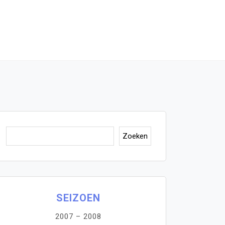
Zoeken
Zoeken
SEIZOEN
2007 – 2008