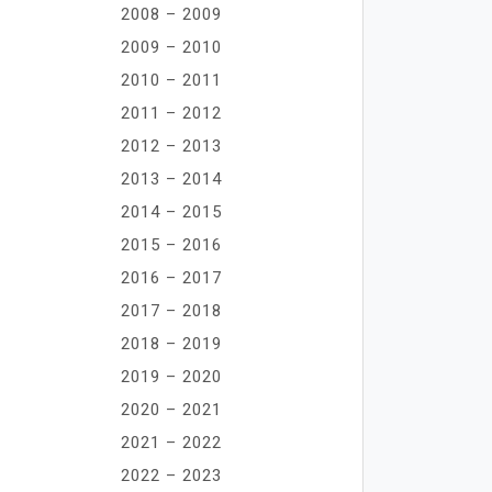
2008 – 2009
2009 – 2010
2010 – 2011
2011 – 2012
2012 – 2013
2013 – 2014
2014 – 2015
2015 – 2016
2016 – 2017
2017 – 2018
2018 – 2019
2019 – 2020
2020 – 2021
2021 – 2022
2022 – 2023