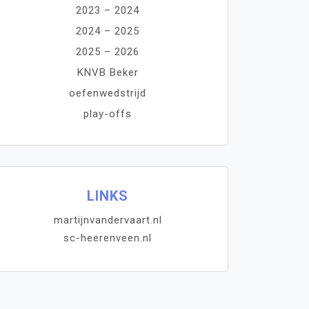
2023 – 2024
2024 – 2025
2025 – 2026
KNVB Beker
oefenwedstrijd
play-offs
LINKS
martijnvandervaart.nl
sc-heerenveen.nl