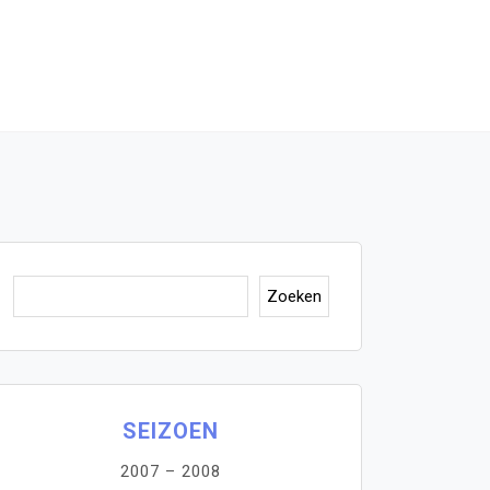
Zoeken
Zoeken
SEIZOEN
2007 – 2008