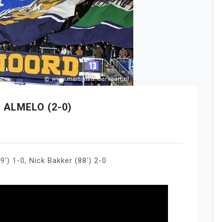
 ALMELO (2-0)
′) 1-0, Nick Bakker (88′) 2-0