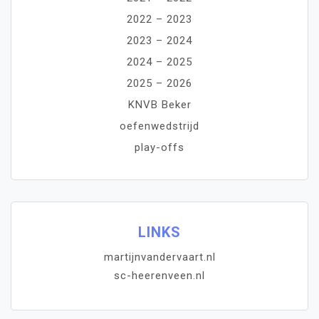
2022 – 2023
2023 – 2024
2024 – 2025
2025 – 2026
KNVB Beker
oefenwedstrijd
play-offs
LINKS
martijnvandervaart.nl
sc-heerenveen.nl