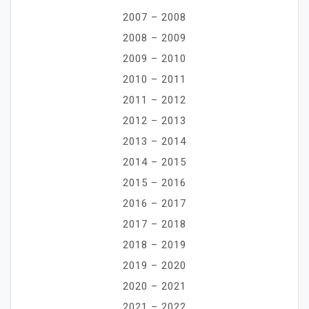
2007 – 2008
2008 – 2009
2009 – 2010
2010 – 2011
2011 – 2012
2012 – 2013
2013 – 2014
2014 – 2015
2015 – 2016
2016 – 2017
2017 – 2018
2018 – 2019
2019 – 2020
2020 – 2021
2021 – 2022