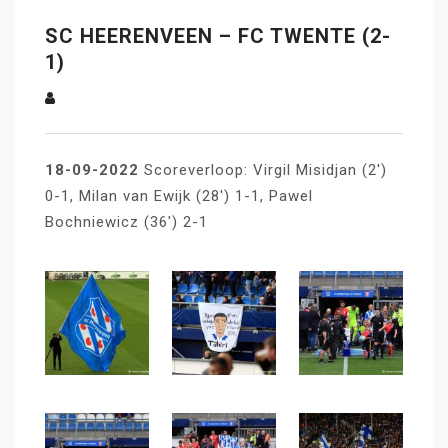
SC HEERENVEEN – FC TWENTE (2-
1)
18-09-2022
Scoreverloop: Virgil Misidjan (2′)
0-1, Milan van Ewijk (28′) 1-1, Pawel
Bochniewicz (36′) 2-1