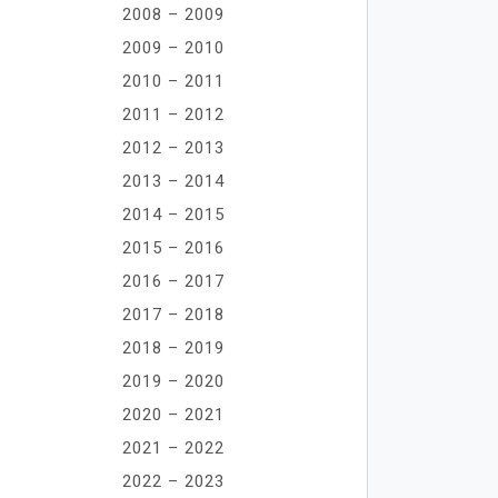
2008 – 2009
2009 – 2010
2010 – 2011
2011 – 2012
2012 – 2013
2013 – 2014
2014 – 2015
2015 – 2016
2016 – 2017
2017 – 2018
2018 – 2019
2019 – 2020
2020 – 2021
2021 – 2022
2022 – 2023