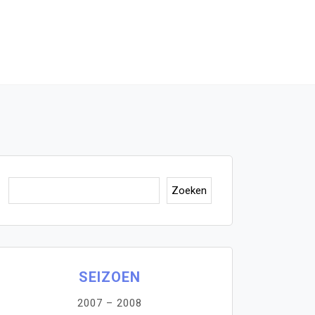
Zoeken
Zoeken
SEIZOEN
2007 – 2008