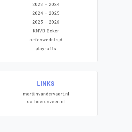
2023 – 2024
2024 – 2025
2025 – 2026
KNVB Beker
oefenwedstrijd
play-offs
LINKS
martijnvandervaart.nl
sc-heerenveen.nl