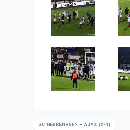
Bericht
SC HEERENVEEN – AJAX (2-4)