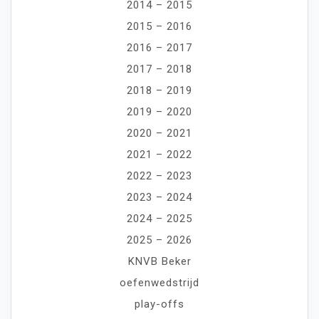
2014 – 2015
2015 – 2016
2016 – 2017
2017 – 2018
2018 – 2019
2019 – 2020
2020 – 2021
2021 – 2022
2022 – 2023
2023 – 2024
2024 – 2025
2025 – 2026
KNVB Beker
oefenwedstrijd
play-offs