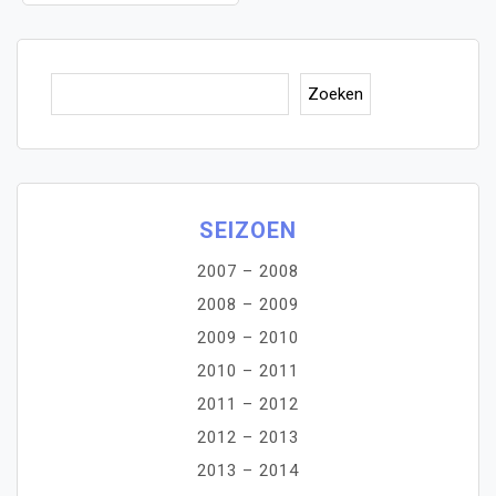
Zoe
Zoeken
SEIZOEN
2007 – 2008
2008 – 2009
2009 – 2010
2010 – 2011
2011 – 2012
2012 – 2013
2013 – 2014