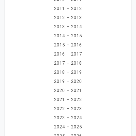
2011 – 2012
2012 – 2013
2013 – 2014
2014 – 2015
2015 – 2016
2016 – 2017
2017 – 2018
2018 – 2019
2019 – 2020
2020 – 2021
2021 – 2022
2022 – 2023
2023 – 2024
2024 – 2025