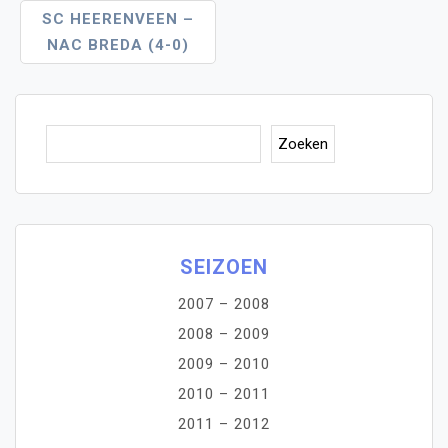
SC HEERENVEEN –
NAC BREDA (4-0)
Zoe
Zoeken
SEIZOEN
2007 – 2008
2008 – 2009
2009 – 2010
2010 – 2011
2011 – 2012