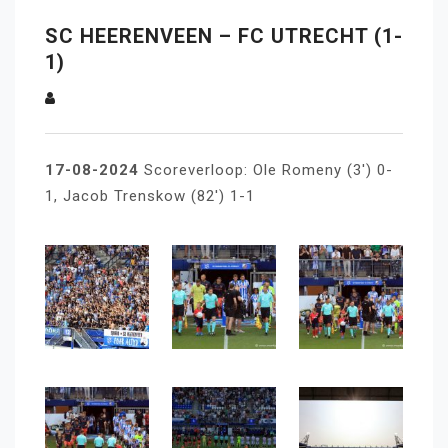
SC HEERENVEEN – FC UTRECHT (1-
1)
17-08-2024
Scoreverloop: Ole Romeny (3′) 0-
1, Jacob Trenskow (82′) 1-1