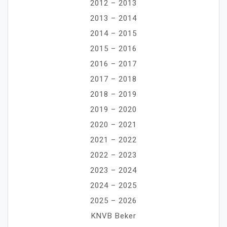
2012 – 2013
2013 – 2014
2014 – 2015
2015 – 2016
2016 – 2017
2017 – 2018
2018 – 2019
2019 – 2020
2020 – 2021
2021 – 2022
2022 – 2023
2023 – 2024
2024 – 2025
2025 – 2026
KNVB Beker