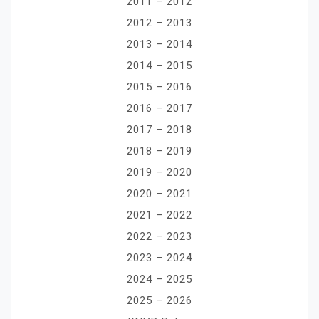
2011 – 2012
2012 – 2013
2013 – 2014
2014 – 2015
2015 – 2016
2016 – 2017
2017 – 2018
2018 – 2019
2019 – 2020
2020 – 2021
2021 – 2022
2022 – 2023
2023 – 2024
2024 – 2025
2025 – 2026