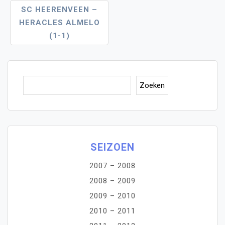
SC HEERENVEEN –
HERACLES ALMELO
(1-1)
Zoe
Zoeken
SEIZOEN
2007 – 2008
2008 – 2009
2009 – 2010
2010 – 2011