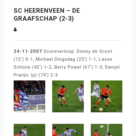
SC HEERENVEEN – DE
GRAAFSCHAP (2-3)
24-11-2007
Scoreverloop: Donny de Groot
(12′) 0-1, Michael Dingsdag (25′) 1-1, Lasse
Schöne (42′) 1-2, Berry Powel (67′) 1-3, Danijel
Pranjic (p) (74′) 2-3