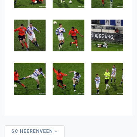
Bericht
SC HEERENVEEN –