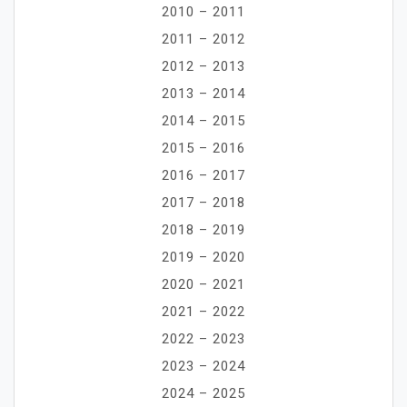
2010 – 2011
2011 – 2012
2012 – 2013
2013 – 2014
2014 – 2015
2015 – 2016
2016 – 2017
2017 – 2018
2018 – 2019
2019 – 2020
2020 – 2021
2021 – 2022
2022 – 2023
2023 – 2024
2024 – 2025