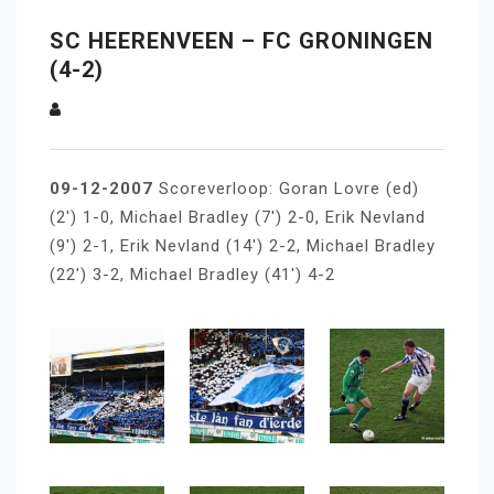
SC HEERENVEEN – FC GRONINGEN
(4-2)
09-12-2007
Scoreverloop: Goran Lovre (ed)
(2′) 1-0, Michael Bradley (7′) 2-0, Erik Nevland
(9′) 2-1, Erik Nevland (14′) 2-2, Michael Bradley
(22′) 3-2, Michael Bradley (41′) 4-2