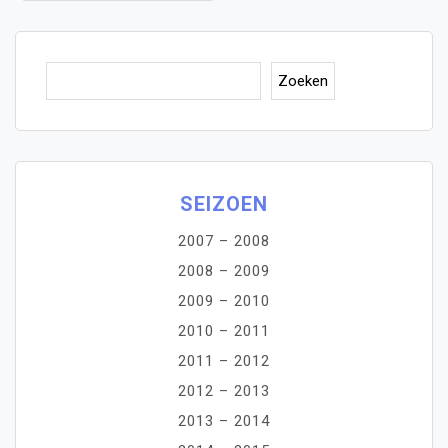
Zoe
Zoeken
SEIZOEN
2007 – 2008
2008 – 2009
2009 – 2010
2010 – 2011
2011 – 2012
2012 – 2013
2013 – 2014