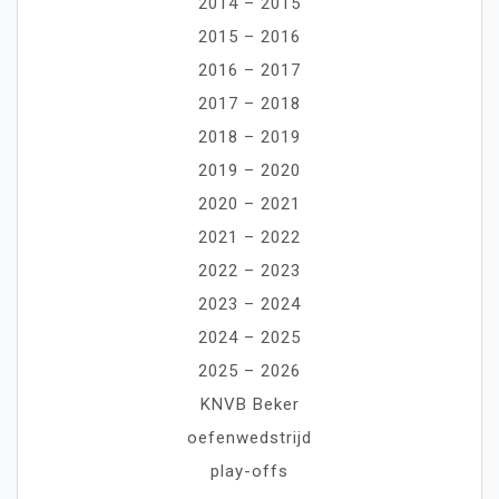
2014 – 2015
2015 – 2016
2016 – 2017
2017 – 2018
2018 – 2019
2019 – 2020
2020 – 2021
2021 – 2022
2022 – 2023
2023 – 2024
2024 – 2025
2025 – 2026
KNVB Beker
oefenwedstrijd
play-offs