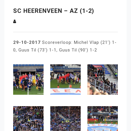
SC HEERENVEEN – AZ (1-2)
29-10-2017
Scoreverloop: Michel Vlap (21′) 1-
0, Guus Til (73′) 1-1, Guus Til (90′) 1-2