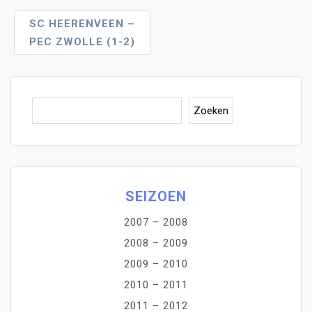
SC HEERENVEEN –
PEC ZWOLLE (1-2)
Zoe
Zoeken
SEIZOEN
2007 – 2008
2008 – 2009
2009 – 2010
2010 – 2011
2011 – 2012