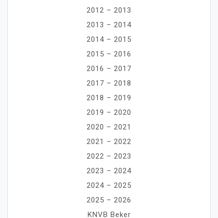
2012 – 2013
2013 – 2014
2014 – 2015
2015 – 2016
2016 – 2017
2017 – 2018
2018 – 2019
2019 – 2020
2020 – 2021
2021 – 2022
2022 – 2023
2023 – 2024
2024 – 2025
2025 – 2026
KNVB Beker