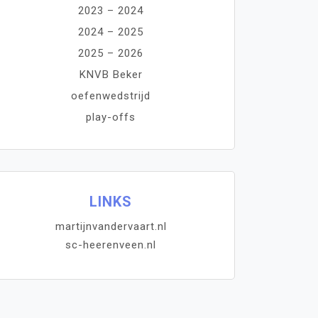
2023 – 2024
2024 – 2025
2025 – 2026
KNVB Beker
oefenwedstrijd
play-offs
LINKS
martijnvandervaart.nl
sc-heerenveen.nl