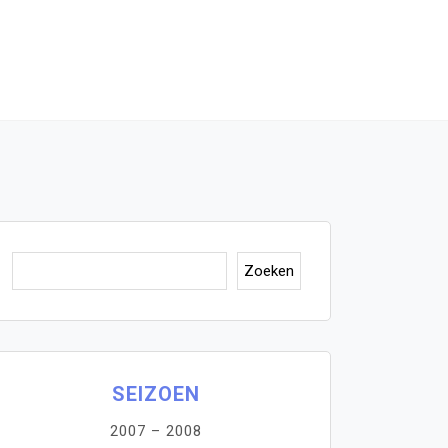
Zoeken
Zoeken
SEIZOEN
2007 – 2008