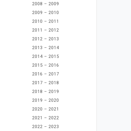
2008 – 2009
2009 – 2010
2010 – 2011
2011 – 2012
2012 – 2013
2013 – 2014
2014 – 2015
2015 – 2016
2016 – 2017
2017 – 2018
2018 – 2019
2019 – 2020
2020 – 2021
2021 – 2022
2022 – 2023