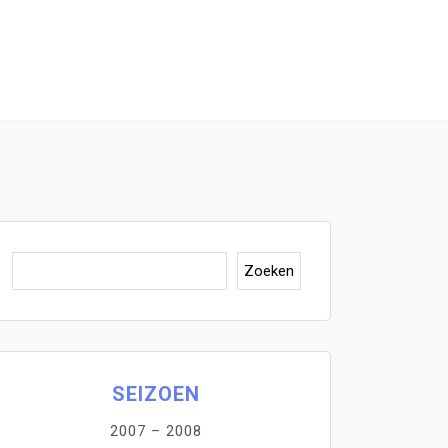
Zoeken
Zoeken
SEIZOEN
2007 – 2008