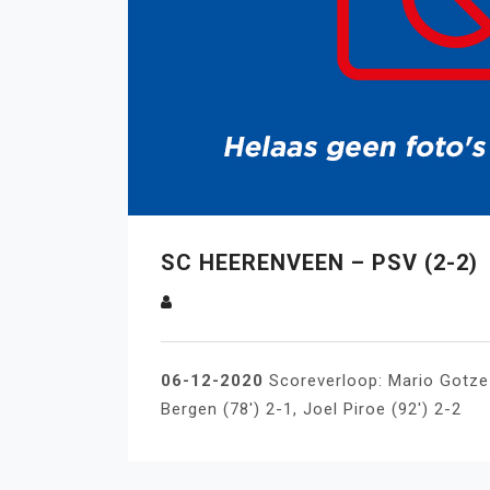
SC HEERENVEEN – PSV (2-2)
06-12-2020
Scoreverloop: Mario Gotze 
Bergen (78′) 2-1, Joel Piroe (92′) 2-2