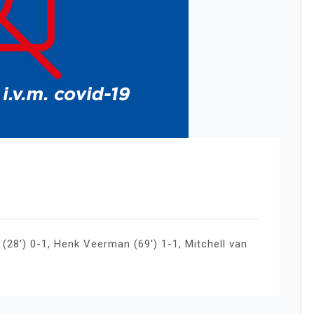
(28′) 0-1, Henk Veerman (69′) 1-1, Mitchell van