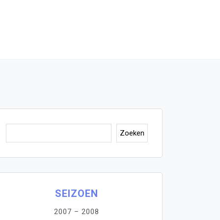
Zoeken
Zoeken
SEIZOEN
2007 – 2008