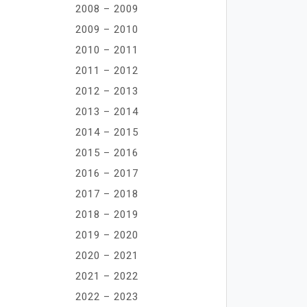
2008 – 2009
2009 – 2010
2010 – 2011
2011 – 2012
2012 – 2013
2013 – 2014
2014 – 2015
2015 – 2016
2016 – 2017
2017 – 2018
2018 – 2019
2019 – 2020
2020 – 2021
2021 – 2022
2022 – 2023